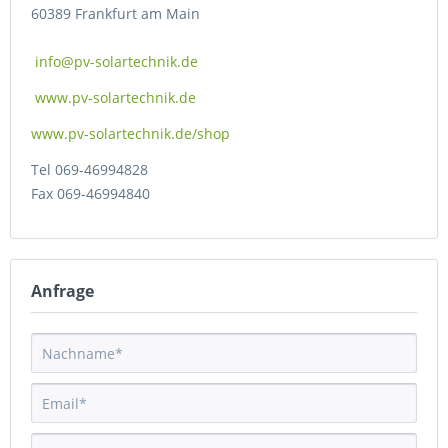
60389 Frankfurt am Main
info@pv-solartechnik.de
www.pv-solartechnik.de
www.pv-solartechnik.de/shop
Tel 069-46994828
Fax 069-46994840
Anfrage