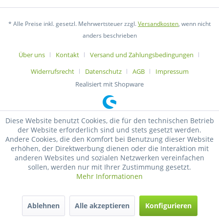
* Alle Preise inkl. gesetzl. Mehrwertsteuer zzgl.
Versandkosten
, wenn nicht
anders beschrieben
Über uns
Kontakt
Versand und Zahlungsbedingungen
Widerrufsrecht
Datenschutz
AGB
Impressum
Realisiert mit Shopware
Diese Website benutzt Cookies, die für den technischen Betrieb
der Website erforderlich sind und stets gesetzt werden.
Andere Cookies, die den Komfort bei Benutzung dieser Website
erhöhen, der Direktwerbung dienen oder die Interaktion mit
anderen Websites und sozialen Netzwerken vereinfachen
sollen, werden nur mit Ihrer Zustimmung gesetzt.
Mehr Informationen
Ablehnen
Alle akzeptieren
Konfigurieren