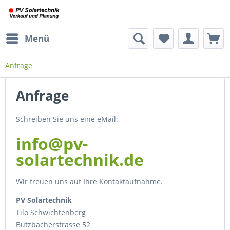
Menü
Anfrage
Anfrage
Schreiben Sie uns eine eMail:
info@pv-
solartechnik.de
Wir freuen uns auf Ihre Kontaktaufnahme.
PV Solartechnik
Tilo Schwichtenberg
Butzbacherstrasse 52