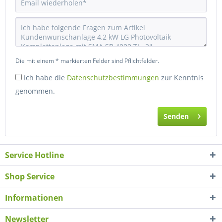
Die mit einem * markierten Felder sind Pflichtfelder.
Ich habe die
Datenschutzbestimmungen
zur Kenntnis
genommen.
Senden
Service Hotline
Shop Service
Informationen
Newsletter