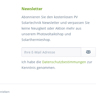
Newsletter
Abonnieren Sie den kostenlosen PV
Solartechnik Newsletter und verpassen Sie
keine Neuigkeit oder Aktion mehr aus
unserem Photovoltaikshop und
Solarthermieshop.
Ich habe die
Datenschutzbestimmungen
zur
Kenntnis genommen.
hrieben