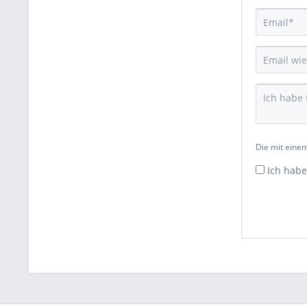
Die mit einem
Ich habe