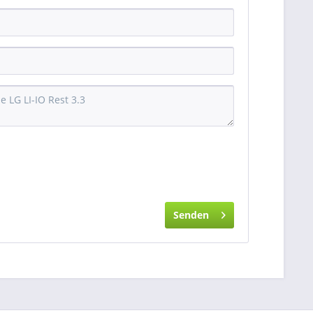
Senden