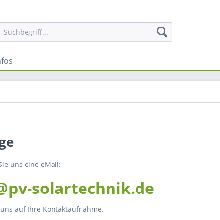
nfos
ge
Sie uns eine eMail:
@pv-solartechnik.de
 uns auf Ihre Kontaktaufnahme.