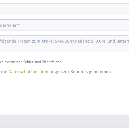
 * markierten Felder sind Pflichtfelder.
 die
Datenschutzbestimmungen
zur Kenntnis genommen.