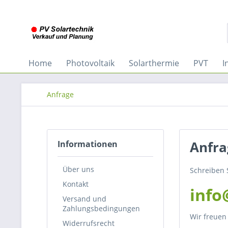
Home
Photovoltaik
Solarthermie
PVT
I
Anfrage
Anfra
Informationen
Über uns
Schreiben 
Kontakt
info
Versand und
Zahlungsbedingungen
Wir freuen
Widerrufsrecht