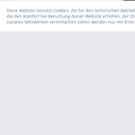
Diese Website benutzt Cookies, die für den technischen Betrieb
die den Komfort bei Benutzung dieser Website erhöhen, der D
sozialen Netzwerken vereinfachen sollen, werden nur mit Ihre