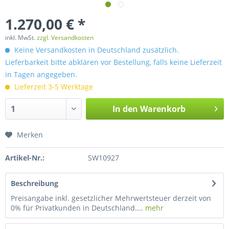
1.270,00 € *
inkl. MwSt.
zzgl. Versandkosten
Keine Versandkosten in Deutschland zusätzlich.
Lieferbarkeit bitte abklären vor Bestellung, falls keine Lieferzeit
in Tagen angegeben.
Lieferzeit 3-5 Werktage
In den
Warenkorb
Merken
Artikel-Nr.:
SW10927
Beschreibung
Preisangabe inkl. gesetzlicher Mehrwertsteuer derzeit von
0% für Privatkunden in Deutschland....
mehr