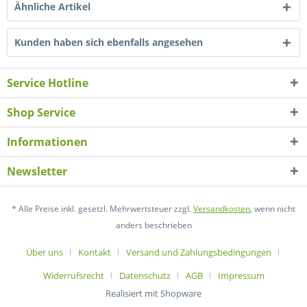
Ähnliche Artikel
Kunden haben sich ebenfalls angesehen
Service Hotline
Shop Service
Informationen
Newsletter
* Alle Preise inkl. gesetzl. Mehrwertsteuer zzgl.
Versandkosten
, wenn nicht
anders beschrieben
Über uns
Kontakt
Versand und Zahlungsbedingungen
Widerrufsrecht
Datenschutz
AGB
Impressum
Realisiert mit Shopware