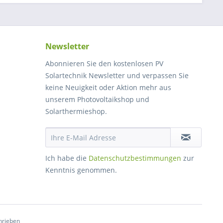
Newsletter
Abonnieren Sie den kostenlosen PV
Solartechnik Newsletter und verpassen Sie
keine Neuigkeit oder Aktion mehr aus
unserem Photovoltaikshop und
Solarthermieshop.
Ich habe die
Datenschutzbestimmungen
zur
Kenntnis genommen.
hrieben