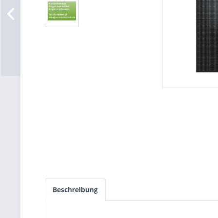
Beschreibung