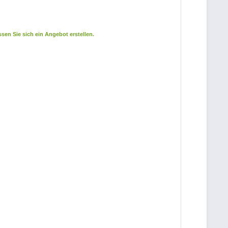
sen Sie sich ein Angebot erstellen.