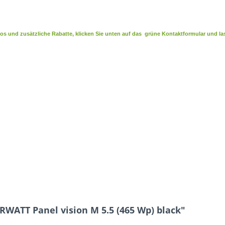
s und zusätzliche Rabatte, klicken Sie unten auf das grüne Kontaktformular und las
RWATT Panel vision M 5.5 (465 Wp) black"