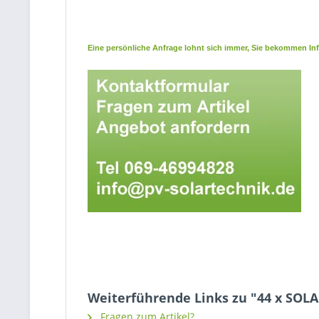
Eine persönliche Anfrage lohnt sich immer, Sie bekommen Info
Weiterführende Links zu "44 x SOLA
Fragen zum Artikel?