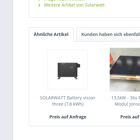
Weitere Artikel von Solarwatt
Ähnliche Artikel
Kunden haben sich ebenfal
SOLARWATT Battery vision
13,5kW - 36x 
three (7,8 kWh)
Modul Jonsol
Preis auf Anfrage
Preis auf