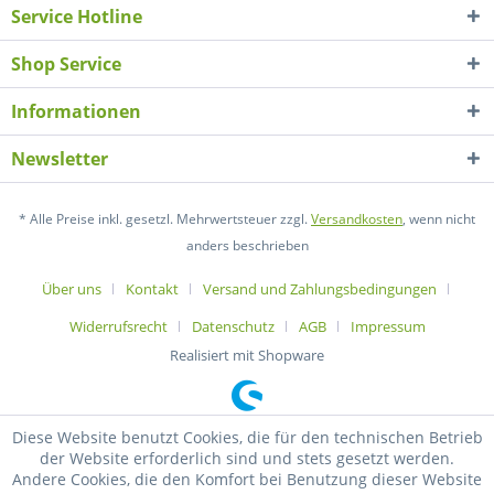
Service Hotline
Shop Service
Informationen
Newsletter
* Alle Preise inkl. gesetzl. Mehrwertsteuer zzgl.
Versandkosten
, wenn nicht
anders beschrieben
Über uns
Kontakt
Versand und Zahlungsbedingungen
Widerrufsrecht
Datenschutz
AGB
Impressum
Realisiert mit Shopware
Diese Website benutzt Cookies, die für den technischen Betrieb
der Website erforderlich sind und stets gesetzt werden.
Andere Cookies, die den Komfort bei Benutzung dieser Website