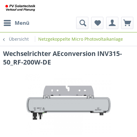
Menü
Übersicht
Netzgekoppelte Micro Photovoltaikanlage
Wechselrichter AEconversion INV315-
50_RF-200W-DE