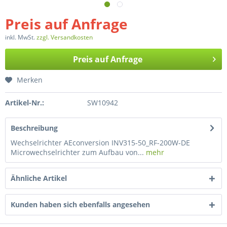
Preis auf Anfrage
inkl. MwSt.
zzgl. Versandkosten
Preis auf Anfrage
Merken
Artikel-Nr.:
SW10942
Beschreibung
Wechselrichter AEconversion INV315-50_RF-200W-DE
Microwechselrichter zum Aufbau von...
mehr
Ähnliche Artikel
Kunden haben sich ebenfalls angesehen