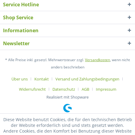
Service Hotline
Shop Service
Informationen
Newsletter
* Alle Preise inkl. gesetzl. Mehrwertsteuer zzgl.
Versandkosten
, wenn nicht
anders beschrieben
Über uns
Kontakt
Versand und Zahlungsbedingungen
Widerrufsrecht
Datenschutz
AGB
Impressum
Realisiert mit Shopware
Diese Website benutzt Cookies, die für den technischen Betrieb
der Website erforderlich sind und stets gesetzt werden.
Andere Cookies, die den Komfort bei Benutzung dieser Website