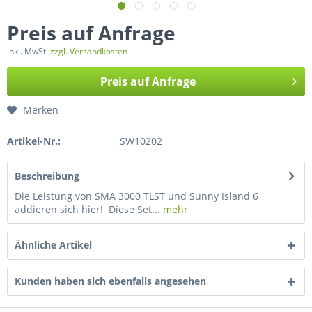
Preis auf Anfrage
inkl. MwSt.
zzgl. Versandkosten
Preis auf Anfrage
Merken
Artikel-Nr.:
SW10202
Beschreibung
Die Leistung von SMA 3000 TLST und Sunny Island 6
addieren sich hier! Diese Set...
mehr
Ähnliche Artikel
Kunden haben sich ebenfalls angesehen