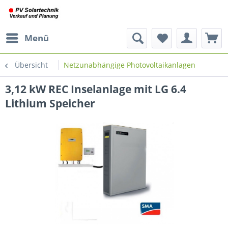
Menü
Übersicht
Netzunabhängige Photovoltaikanlagen
3,12 kW REC Inselanlage mit LG 6.4
Lithium Speicher