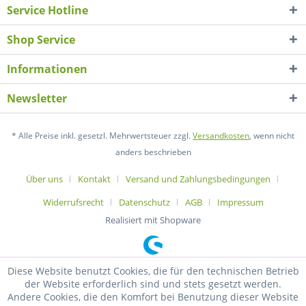
Service Hotline
Shop Service
Informationen
Newsletter
* Alle Preise inkl. gesetzl. Mehrwertsteuer zzgl.
Versandkosten
, wenn nicht
anders beschrieben
Über uns
Kontakt
Versand und Zahlungsbedingungen
Widerrufsrecht
Datenschutz
AGB
Impressum
Realisiert mit Shopware
Diese Website benutzt Cookies, die für den technischen Betrieb
der Website erforderlich sind und stets gesetzt werden.
Andere Cookies, die den Komfort bei Benutzung dieser Website