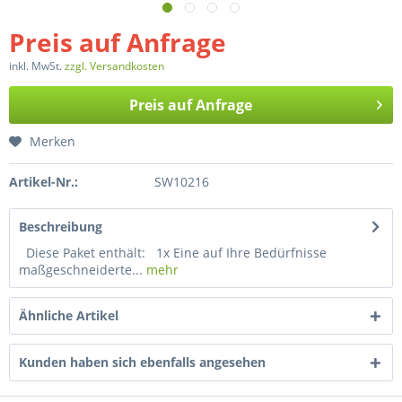
Preis auf Anfrage
inkl. MwSt.
zzgl. Versandkosten
Preis auf Anfrage
Merken
Artikel-Nr.:
SW10216
Beschreibung
Diese Paket enthält: 1x Eine auf Ihre Bedürfnisse
maßgeschneiderte...
mehr
Ähnliche Artikel
Kunden haben sich ebenfalls angesehen