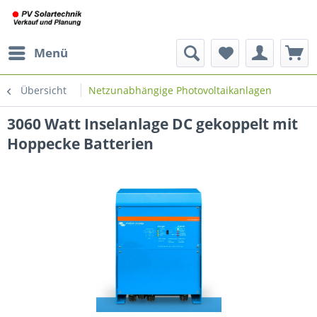
Menü
Übersicht
Netzunabhängige Photovoltaikanlagen
3060 Watt Inselanlage DC gekoppelt mit
Hoppecke Batterien