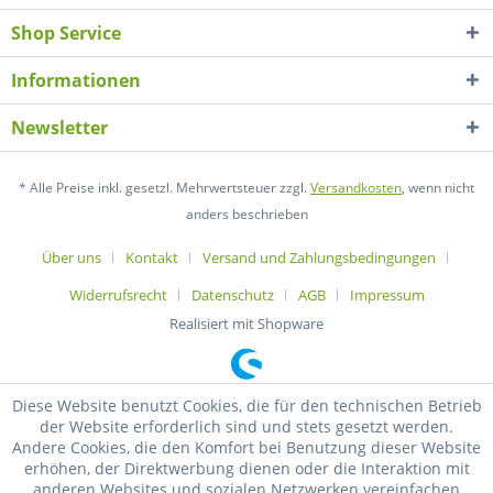
Shop Service
Informationen
Newsletter
* Alle Preise inkl. gesetzl. Mehrwertsteuer zzgl.
Versandkosten
, wenn nicht
anders beschrieben
Über uns
Kontakt
Versand und Zahlungsbedingungen
Widerrufsrecht
Datenschutz
AGB
Impressum
Realisiert mit Shopware
Diese Website benutzt Cookies, die für den technischen Betrieb
der Website erforderlich sind und stets gesetzt werden.
Andere Cookies, die den Komfort bei Benutzung dieser Website
erhöhen, der Direktwerbung dienen oder die Interaktion mit
anderen Websites und sozialen Netzwerken vereinfachen