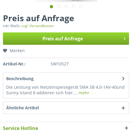
Preis auf Anfrage
inkl. MwSt.
zzgl. Versandkosten
Preis auf Anfrage
Merken
Artikel-Nr.:
SW10527
Beschreibung
Die Leistung von Netzeinspeisegerät SMA SB 4.0-1AV-40und
Sunny Island 8 addieren sich hier....
mehr
Ähnliche Artikel
Service Hotline