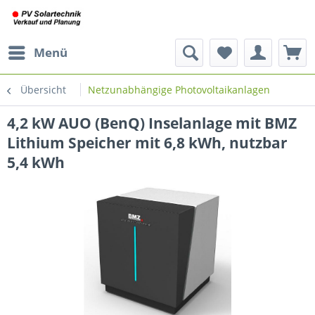
Menü
Übersicht
Netzunabhängige Photovoltaikanlagen
4,2 kW AUO (BenQ) Inselanlage mit BMZ
Lithium Speicher mit 6,8 kWh, nutzbar
5,4 kWh