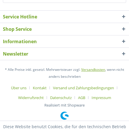
Service Hotline
Shop Service
Informationen
Newsletter
* Alle Preise inkl. gesetzl. Mehrwertsteuer zzgl.
Versandkosten
, wenn nicht
anders beschrieben
Über uns
Kontakt
Versand und Zahlungsbedingungen
Widerrufsrecht
Datenschutz
AGB
Impressum
Realisiert mit Shopware
Diese Website benutzt Cookies, die für den technischen Betrieb