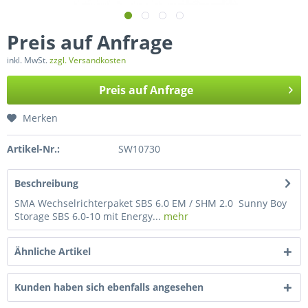
Preis auf Anfrage
inkl. MwSt.
zzgl. Versandkosten
Preis auf Anfrage
Merken
Artikel-Nr.:
SW10730
Beschreibung
SMA Wechselrichterpaket SBS 6.0 EM / SHM 2.0 Sunny Boy
Storage SBS 6.0-10 mit Energy...
mehr
Ähnliche Artikel
Kunden haben sich ebenfalls angesehen