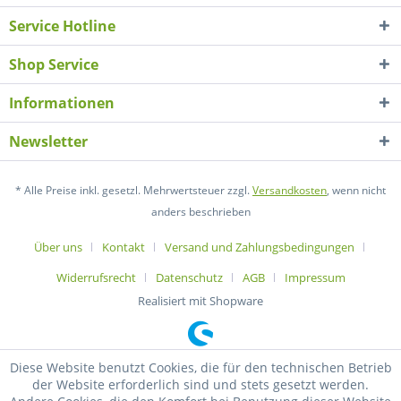
Service Hotline
Shop Service
Informationen
Newsletter
* Alle Preise inkl. gesetzl. Mehrwertsteuer zzgl.
Versandkosten
, wenn nicht
anders beschrieben
Über uns
Kontakt
Versand und Zahlungsbedingungen
Widerrufsrecht
Datenschutz
AGB
Impressum
Realisiert mit Shopware
Diese Website benutzt Cookies, die für den technischen Betrieb
der Website erforderlich sind und stets gesetzt werden.