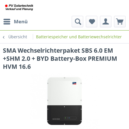
Menü
Übersicht
Batteriespeicher und Batteriewechselrichter
SMA Wechselrichterpaket SBS 6.0 EM
+SHM 2.0 + BYD Battery-Box PREMIUM
HVM 16.6