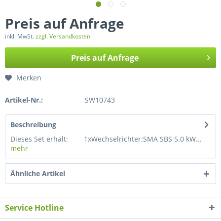
Preis auf Anfrage
inkl. MwSt.
zzgl. Versandkosten
Preis auf Anfrage
Merken
Artikel-Nr.:
SW10743
Beschreibung
Dieses Set erhält: 1xWechselrichter:SMA SBS 5.0 kW...
mehr
Ähnliche Artikel
Service Hotline