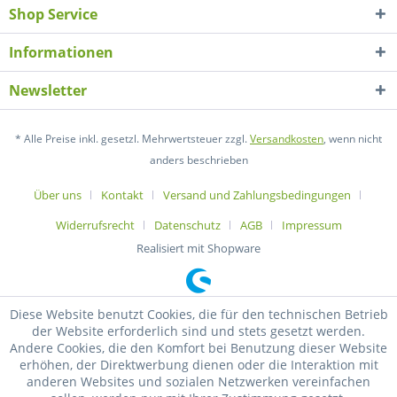
Shop Service
Informationen
Newsletter
* Alle Preise inkl. gesetzl. Mehrwertsteuer zzgl.
Versandkosten
, wenn nicht
anders beschrieben
Über uns
Kontakt
Versand und Zahlungsbedingungen
Widerrufsrecht
Datenschutz
AGB
Impressum
Realisiert mit Shopware
Diese Website benutzt Cookies, die für den technischen Betrieb
der Website erforderlich sind und stets gesetzt werden.
Andere Cookies, die den Komfort bei Benutzung dieser Website
erhöhen, der Direktwerbung dienen oder die Interaktion mit
anderen Websites und sozialen Netzwerken vereinfachen