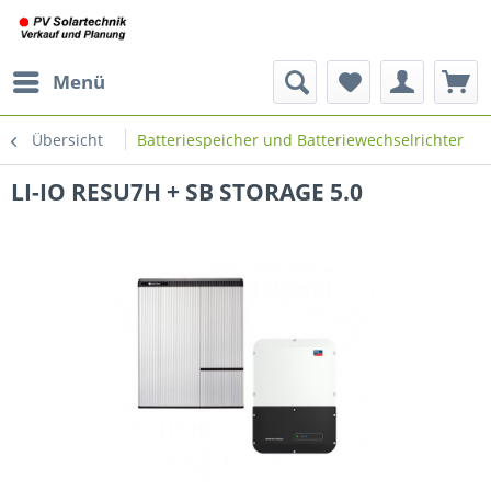
Menü
Übersicht
Batteriespeicher und Batteriewechselrichter
LI-IO RESU7H + SB STORAGE 5.0