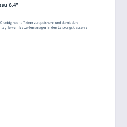
su 6.4"
seitig hocheffizient zu speichern und damit den
ntegriertem Batteriemanager in den Leistungsklassen 3