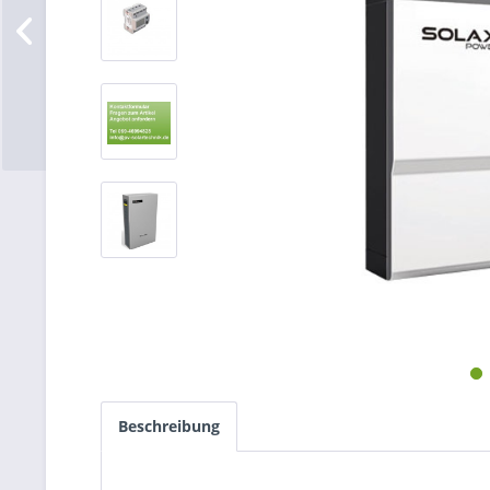
Beschreibung