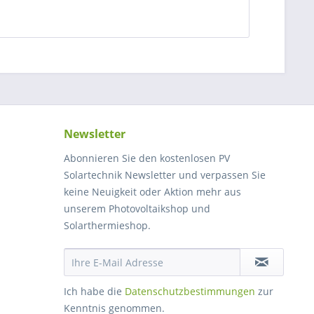
Newsletter
Abonnieren Sie den kostenlosen PV
Solartechnik Newsletter und verpassen Sie
keine Neuigkeit oder Aktion mehr aus
unserem Photovoltaikshop und
Solarthermieshop.
Ich habe die
Datenschutzbestimmungen
zur
Kenntnis genommen.