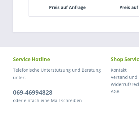
Preis auf Anfrage
Preis auf
Service Hotline
Shop Servi
Telefonische Unterstützung und Beratung
Kontakt
Versand und
unter:
Widerrufsrec
069-46994828
AGB
oder einfach eine Mail schreiben