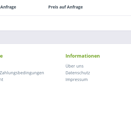
 Anfrage
Preis auf Anfrage
ce
Informationen
Über uns
 Zahlungsbedingungen
Datenschutz
ht
Impressum