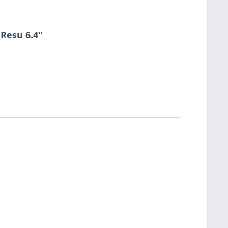
Resu 6.4"