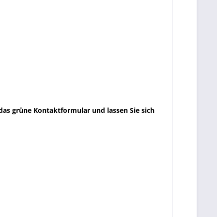
das grüne Kontaktformular und lassen Sie sich