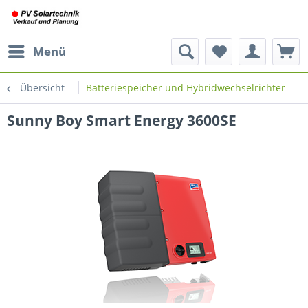
Menü
Übersicht
Batteriespeicher und Hybridwechselrichter
Sunny Boy Smart Energy 3600SE