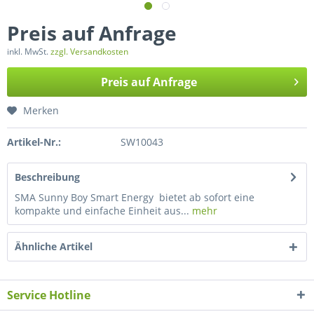
Preis auf Anfrage
inkl. MwSt.
zzgl. Versandkosten
Preis auf Anfrage
Merken
Artikel-Nr.:
SW10043
Beschreibung
SMA Sunny Boy Smart Energy bietet ab sofort eine
kompakte und einfache Einheit aus...
mehr
Ähnliche Artikel
Service Hotline