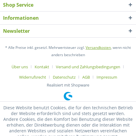
Shop Service
Informationen
Newsletter
* Alle Preise inkl. gesetzl. Mehrwertsteuer zzgl.
Versandkosten
, wenn nicht
anders beschrieben
Über uns
Kontakt
Versand und Zahlungsbedingungen
Widerrufsrecht
Datenschutz
AGB
Impressum
Realisiert mit Shopware
Diese Website benutzt Cookies, die für den technischen Betrieb
der Website erforderlich sind und stets gesetzt werden.
Andere Cookies, die den Komfort bei Benutzung dieser Website
erhöhen, der Direktwerbung dienen oder die Interaktion mit
anderen Websites und sozialen Netzwerken vereinfachen