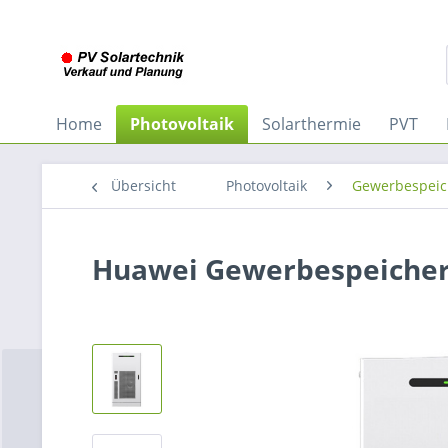
Home
Photovoltaik
Solarthermie
PVT
Übersicht
Photovoltaik
Gewerbespeic
Huawei Gewerbespeicher