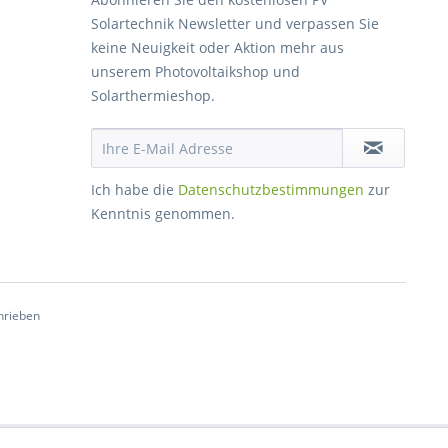
Solartechnik Newsletter und verpassen Sie
keine Neuigkeit oder Aktion mehr aus
unserem Photovoltaikshop und
Solarthermieshop.
Ich habe die
Datenschutzbestimmungen
zur
Kenntnis genommen.
hrieben