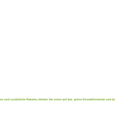
s und zusätzliche Rabatte, klicken Sie unten auf das grüne Kontaktformular und las