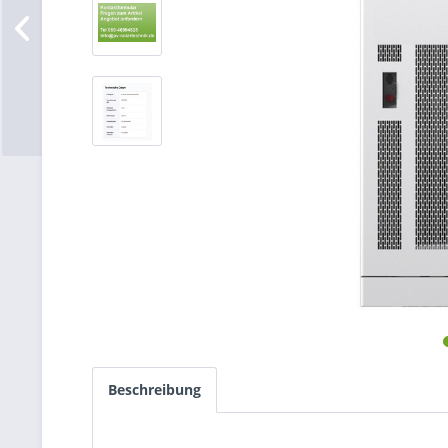
Beschreibung