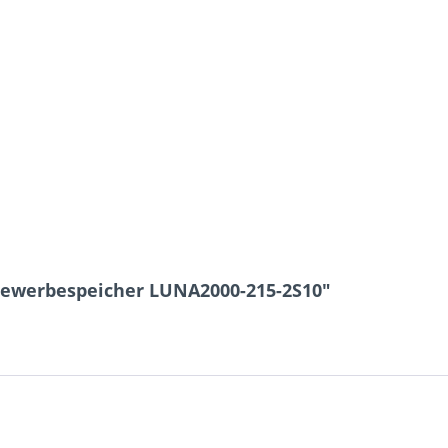
Gewerbespeicher LUNA2000-215-2S10"