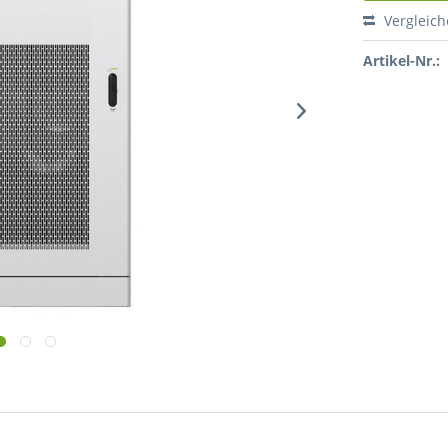
Vergleic
Artikel-Nr.: