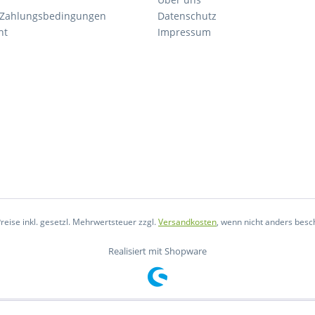
 Zahlungsbedingungen
Datenschutz
ht
Impressum
Preise inkl. gesetzl. Mehrwertsteuer zzgl.
Versandkosten
, wenn nicht anders besc
Realisiert mit Shopware