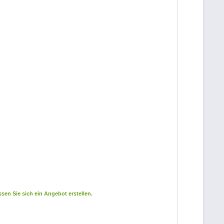
sen Sie sich ein Angebot erstellen.