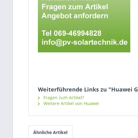
Weiterführende Links zu "Huawei 
Fragen zum Artikel?
Weitere Artikel von Huawei
Ähnliche Artikel