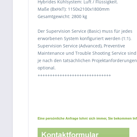
Hybrides Kühlsystem: Luft / Flüssigkeit.
Maße (BxHxT): 1150x2100x1800mm
Gesamtgewicht: 2800 kg
Der Supervision Service (Basic) muss für jedes
erworbenen System konfiguriert werden (1:1).
Supervision Service (Advanced), Preventive
Maintenance und Trouble Shooting Service sind
je nach den tatsächlichen Projektanforderungen
optional.
++++++++++++++++++++++++++++++
Eine persönliche Anfrage lohnt sich immer, Sie bekommen Info