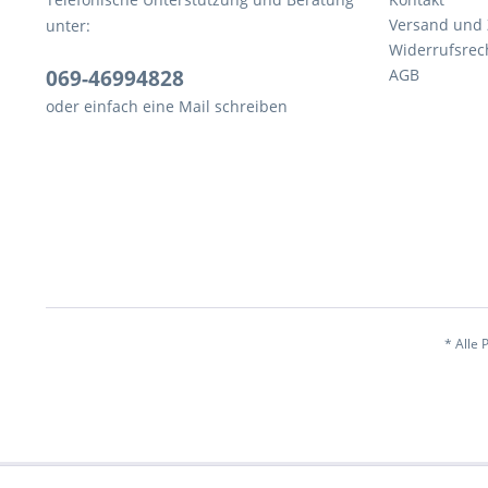
Versand und
unter:
Widerrufsrec
069-46994828
AGB
oder einfach eine Mail schreiben
* Alle 