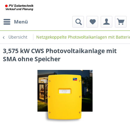
Menü
Übersicht
Netzgekoppelte Photovoltaikanlagen mit Batteri
3,575 kW CWS Photovoltaikanlage mit
SMA ohne Speicher