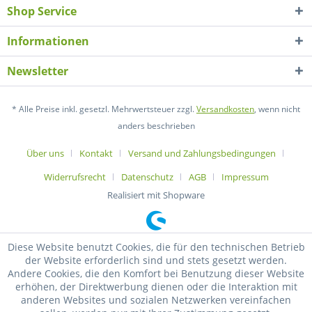
Shop Service
Informationen
Newsletter
* Alle Preise inkl. gesetzl. Mehrwertsteuer zzgl.
Versandkosten
, wenn nicht
anders beschrieben
Über uns
Kontakt
Versand und Zahlungsbedingungen
Widerrufsrecht
Datenschutz
AGB
Impressum
Realisiert mit Shopware
Diese Website benutzt Cookies, die für den technischen Betrieb
der Website erforderlich sind und stets gesetzt werden.
Andere Cookies, die den Komfort bei Benutzung dieser Website
erhöhen, der Direktwerbung dienen oder die Interaktion mit
anderen Websites und sozialen Netzwerken vereinfachen