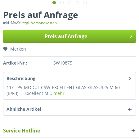
Preis auf Anfrage
inkl. MwSt.
zzgl. Versandkosten
Preis auf Anfrage
Merken
Artikel-Nr.:
SW10875
Beschreibung
11x PV-MODUL CSW-EXCELLENT GLAS-GLAS, 325 M 60
(B/FB) Excellent M...
mehr
Ähnliche Artikel
Service Hotline