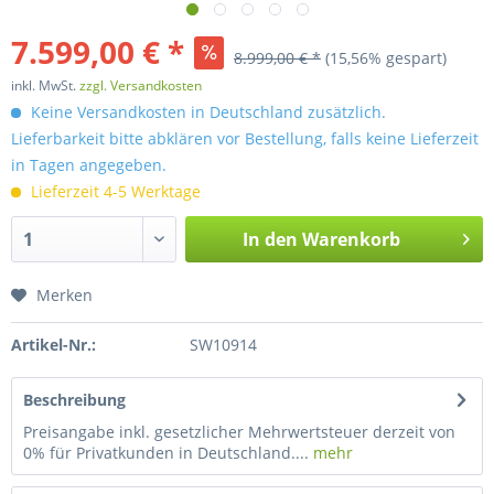
7.599,00 € *
8.999,00 € *
(15,56% gespart)
inkl. MwSt.
zzgl. Versandkosten
Keine Versandkosten in Deutschland zusätzlich.
Lieferbarkeit bitte abklären vor Bestellung, falls keine Lieferzeit
in Tagen angegeben.
Lieferzeit 4-5 Werktage
In den
Warenkorb
Merken
Artikel-Nr.:
SW10914
Beschreibung
Preisangabe inkl. gesetzlicher Mehrwertsteuer derzeit von
0% für Privatkunden in Deutschland....
mehr