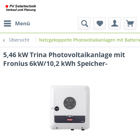
Menü
Übersicht
Netzgekoppelte Photovoltaikanlagen mit Batteri
5,46 kW Trina Photovoltaikanlage mit
Fronius 6kW/10,2 kWh Speicher-