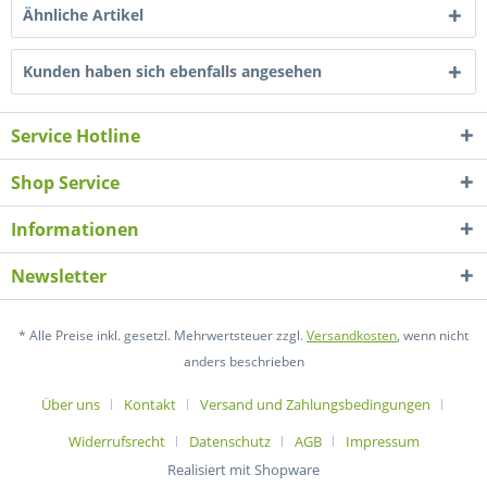
Ähnliche Artikel
Kunden haben sich ebenfalls angesehen
Service Hotline
Shop Service
Informationen
Newsletter
* Alle Preise inkl. gesetzl. Mehrwertsteuer zzgl.
Versandkosten
, wenn nicht
anders beschrieben
Über uns
Kontakt
Versand und Zahlungsbedingungen
Widerrufsrecht
Datenschutz
AGB
Impressum
Realisiert mit Shopware