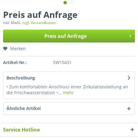
Preis auf Anfrage
inkl. MwSt.
zzgl. Versandkosten
Preis auf Anfrage
Merken
Artikel-Nr.:
SW10431
Beschreibung
• Zum komfortablen Anschluss einer Zirkulationsleitung an
die Frischwasserstation •...
mehr
Ähnliche Artikel
Service Hotline