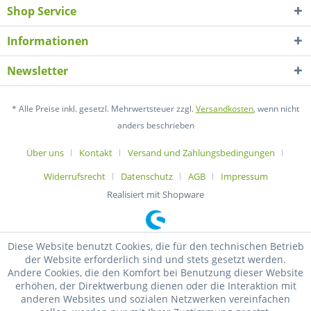
Shop Service
Informationen
Newsletter
* Alle Preise inkl. gesetzl. Mehrwertsteuer zzgl.
Versandkosten
, wenn nicht
anders beschrieben
Über uns
Kontakt
Versand und Zahlungsbedingungen
Widerrufsrecht
Datenschutz
AGB
Impressum
Realisiert mit Shopware
Diese Website benutzt Cookies, die für den technischen Betrieb
der Website erforderlich sind und stets gesetzt werden.
Andere Cookies, die den Komfort bei Benutzung dieser Website
erhöhen, der Direktwerbung dienen oder die Interaktion mit
anderen Websites und sozialen Netzwerken vereinfachen