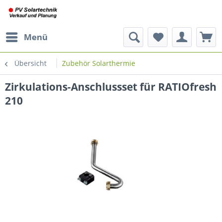
Menü
Übersicht
Zubehör Solarthermie
Zirkulations-Anschlussset für RATIOfresh
210