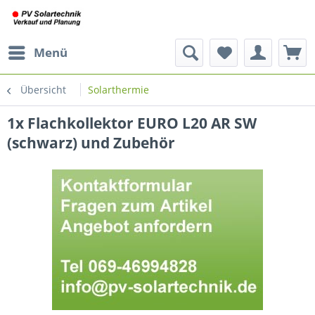
Menü
Übersicht
Solarthermie
1x Flachkollektor EURO L20 AR SW
(schwarz) und Zubehör