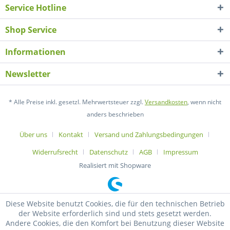
Service Hotline
Shop Service
Informationen
Newsletter
* Alle Preise inkl. gesetzl. Mehrwertsteuer zzgl.
Versandkosten
, wenn nicht
anders beschrieben
Über uns
Kontakt
Versand und Zahlungsbedingungen
Widerrufsrecht
Datenschutz
AGB
Impressum
Realisiert mit Shopware
Diese Website benutzt Cookies, die für den technischen Betrieb
der Website erforderlich sind und stets gesetzt werden.
Andere Cookies, die den Komfort bei Benutzung dieser Website