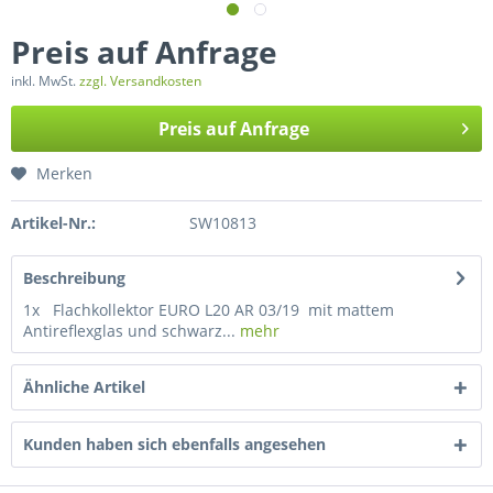
Preis auf Anfrage
inkl. MwSt.
zzgl. Versandkosten
Preis auf Anfrage
Merken
Artikel-Nr.:
SW10813
Beschreibung
1x Flachkollektor EURO L20 AR 03/19 mit mattem
Antireflexglas und schwarz...
mehr
Ähnliche Artikel
Kunden haben sich ebenfalls angesehen