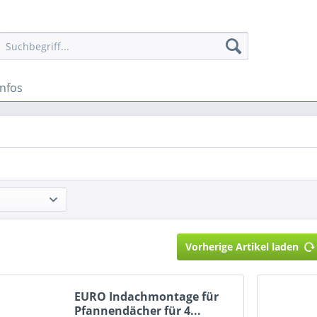
Infos
Vorherige Artikel laden
EURO Indachmontage für
Pfannendächer für 4...