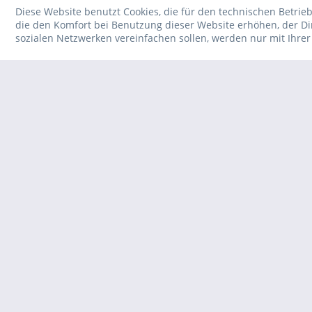
Diese Website benutzt Cookies, die für den technischen Betrieb
die den Komfort bei Benutzung dieser Website erhöhen, der D
sozialen Netzwerken vereinfachen sollen, werden nur mit Ihre