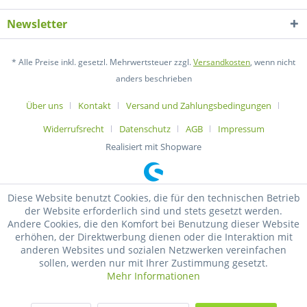
Newsletter
* Alle Preise inkl. gesetzl. Mehrwertsteuer zzgl.
Versandkosten
, wenn nicht
anders beschrieben
Über uns
Kontakt
Versand und Zahlungsbedingungen
Widerrufsrecht
Datenschutz
AGB
Impressum
Realisiert mit Shopware
Diese Website benutzt Cookies, die für den technischen Betrieb
der Website erforderlich sind und stets gesetzt werden.
Andere Cookies, die den Komfort bei Benutzung dieser Website
erhöhen, der Direktwerbung dienen oder die Interaktion mit
anderen Websites und sozialen Netzwerken vereinfachen
sollen, werden nur mit Ihrer Zustimmung gesetzt.
Mehr Informationen