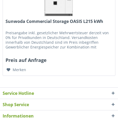
Sunwoda Commercial Storage OASIS L215 kWh
Preisangabe inkl. gesetzlicher Mehrwertsteuer derzeit von
0% für Privatkunden in Deutschland. Versandkosten
innerhalb von Deustchland sind im Preis inbegriffen
Gewerblicher Energiespeicher zur Kombination mit
Batteriewechselrichter SMA...
Preis auf Anfrage
Merken
Service Hotline
Shop Service
Informationen