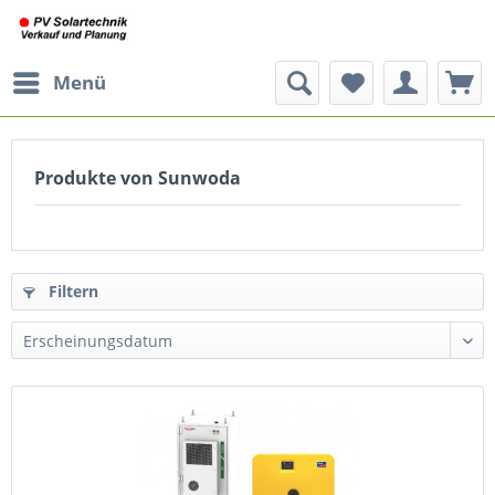
Menü
Produkte von Sunwoda
Filtern