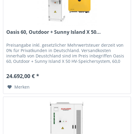
Oasis 60, Outdoor + Sunny Island X 50...
Preisangabe inkl. gesetzlicher Mehrwertsteuer derzeit von
0% für Privatkunden in Deutschland. Versandkosten
innerhalb von Deustchland sind im Preis inbegriffen Oasis
60, Outdoor + Sunny Island X 50 HV-Speichersystem, 60,0
kWh nutzbar, 50...
24.692,00 € *
Merken