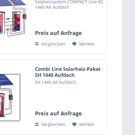
Solaheizsystem COMPACT Line RC
1440 AR Aufdach
Preis auf Anfrage
Vergleichen
Merken
Combi Line Solarheiz-Paket
SH 1440 Aufdach
SH 1440 AR Aufdach
Preis auf Anfrage
Vergleichen
Merken