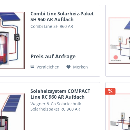
Combi Line Solarheiz-Paket
SH 960 AR Aufdach
Combi Line SH 960 AR
Preis auf Anfrage
Vergleichen
Merken
Solaheizsystem COMPACT
Line RC 960 AR Aufdach
Wagner & Co Solartechnik
Solarheizpaket RC 960 AR