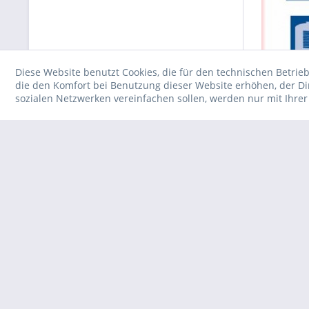
Diese Website benutzt Cookies, die für den technischen Betrieb
die den Komfort bei Benutzung dieser Website erhöhen, der D
sozialen Netzwerken vereinfachen sollen, werden nur mit Ihre