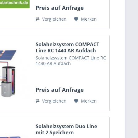
Preis auf Anfrage
Vergleichen
Merken
Solaheizsystem COMPACT
Line RC 1440 AR Aufdach
Solaheizsystem COMPACT Line RC
1440 AR Aufdach
Preis auf Anfrage
Vergleichen
Merken
Solaheizsystem Duo Line
mit 2 Speichern