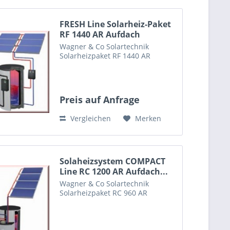
FRESH Line Solarheiz-Paket
RF 1440 AR Aufdach
Wagner & Co Solartechnik
Solarheizpaket RF 1440 AR
Preis auf Anfrage
Vergleichen
Merken
Solaheizsystem COMPACT
Line RC 1200 AR Aufdach...
Wagner & Co Solartechnik
Solarheizpaket RC 960 AR