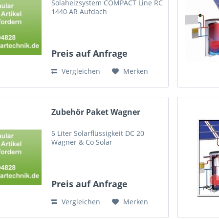
Solaheizsystem COMPACT Line RC
1440 AR Aufdach
Preis auf Anfrage
Vergleichen
Merken
Zubehör Paket Wagner
5 Liter Solarflüssigkeit DC 20
Wagner & Co Solar
Preis auf Anfrage
Vergleichen
Merken