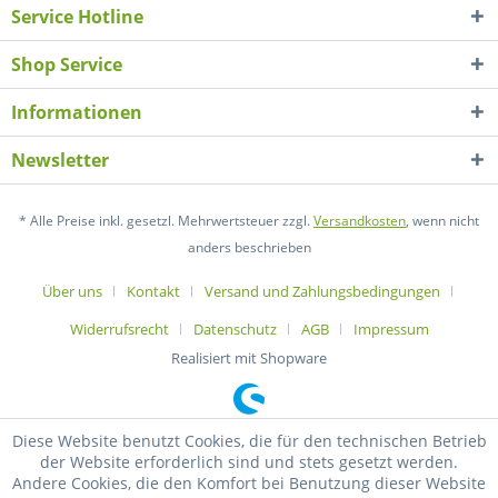
Service Hotline
Shop Service
Informationen
Newsletter
* Alle Preise inkl. gesetzl. Mehrwertsteuer zzgl.
Versandkosten
, wenn nicht
anders beschrieben
Über uns
Kontakt
Versand und Zahlungsbedingungen
Widerrufsrecht
Datenschutz
AGB
Impressum
Realisiert mit Shopware
Diese Website benutzt Cookies, die für den technischen Betrieb
der Website erforderlich sind und stets gesetzt werden.
Andere Cookies, die den Komfort bei Benutzung dieser Website