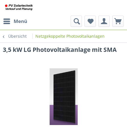
Menü
Übersicht
Netzgekoppelte Photovoltaikanlagen
3,5 kW LG Photovoltaikanlage mit SMA