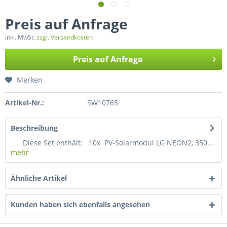
Preis auf Anfrage
inkl. MwSt.
zzgl. Versandkosten
Preis auf Anfrage
Merken
Artikel-Nr.:
SW10765
Beschreibung
Diese Set enthält: 10x PV-Solarmodul LG NEON2, 350...
mehr
Ähnliche Artikel
Kunden haben sich ebenfalls angesehen