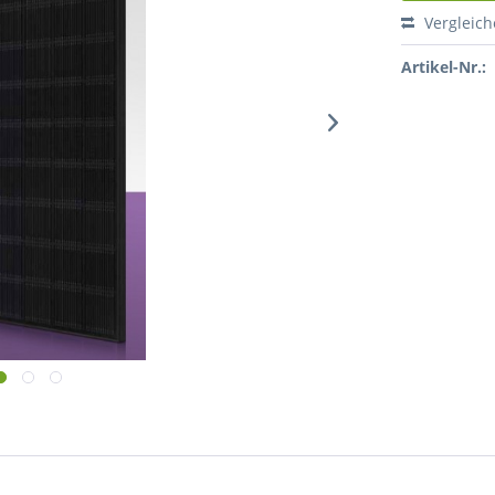
Vergleic
Artikel-Nr.: