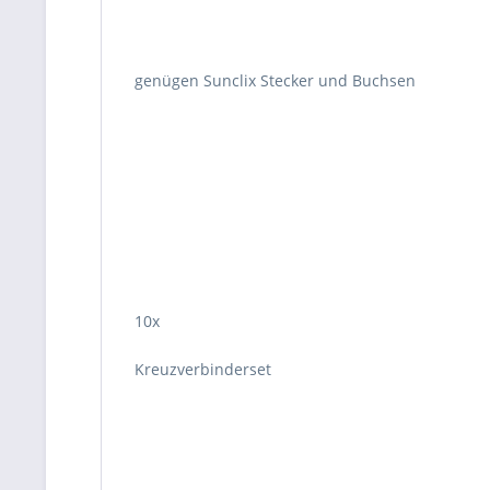
genügen Sunclix Stecker und Buchsen
10x
Kreuzverbinderset