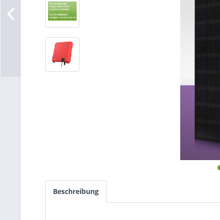
Beschreibung