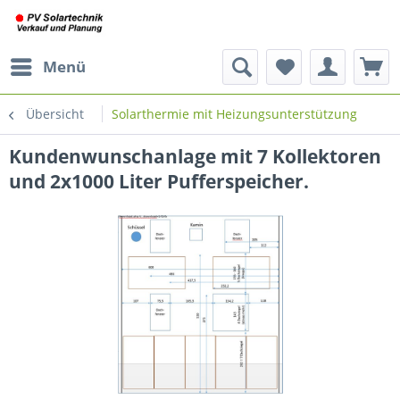
Menü
Übersicht
Solarthermie mit Heizungsunterstützung
Kundenwunschanlage mit 7 Kollektoren
und 2x1000 Liter Pufferspeicher.