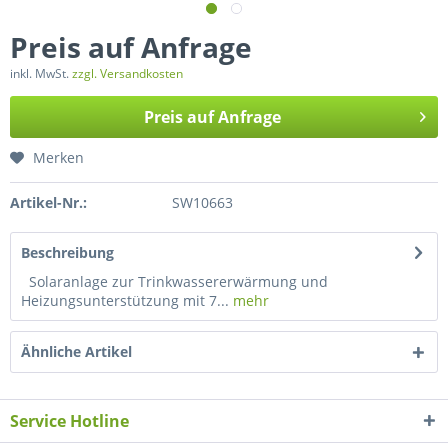
Preis auf Anfrage
inkl. MwSt.
zzgl. Versandkosten
Preis auf Anfrage
Merken
Artikel-Nr.:
SW10663
Beschreibung
Solaranlage zur Trinkwassererwärmung und
Heizungsunterstützung mit 7...
mehr
Ähnliche Artikel
Service Hotline