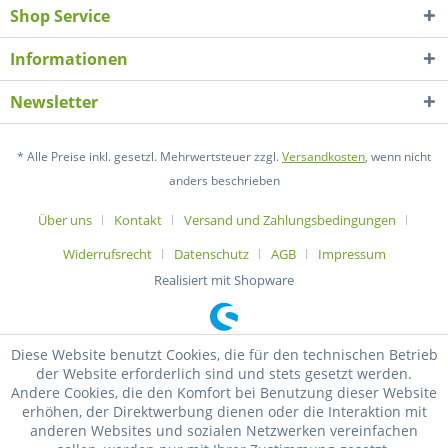
Shop Service
Informationen
Newsletter
* Alle Preise inkl. gesetzl. Mehrwertsteuer zzgl.
Versandkosten
, wenn nicht
anders beschrieben
Über uns
Kontakt
Versand und Zahlungsbedingungen
Widerrufsrecht
Datenschutz
AGB
Impressum
Realisiert mit Shopware
Diese Website benutzt Cookies, die für den technischen Betrieb
der Website erforderlich sind und stets gesetzt werden.
Andere Cookies, die den Komfort bei Benutzung dieser Website
erhöhen, der Direktwerbung dienen oder die Interaktion mit
anderen Websites und sozialen Netzwerken vereinfachen