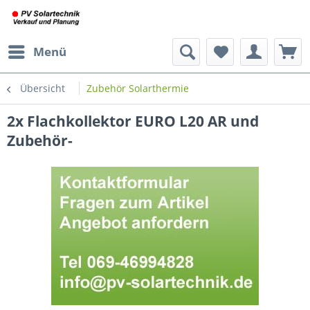
Menü
Übersicht
Zubehör Solarthermie
2x Flachkollektor EURO L20 AR und
Zubehör-