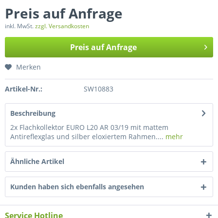
Preis auf Anfrage
inkl. MwSt.
zzgl. Versandkosten
Preis auf Anfrage
Merken
Artikel-Nr.:
SW10883
Beschreibung
2x Flachkollektor EURO L20 AR 03/19 mit mattem
Antireflexglas und silber eloxiertem Rahmen....
mehr
Ähnliche Artikel
Kunden haben sich ebenfalls angesehen
Service Hotline