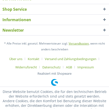
Shop Service
Informationen
Newsletter
* Alle Preise inkl. gesetzl. Mehrwertsteuer zzgl.
Versandkosten
, wenn nicht
anders beschrieben
Über uns
Kontakt
Versand und Zahlungsbedingungen
Widerrufsrecht
Datenschutz
AGB
Impressum
Realisiert mit Shopware
Diese Website benutzt Cookies, die für den technischen Betrieb
der Website erforderlich sind und stets gesetzt werden.
Andere Cookies, die den Komfort bei Benutzung dieser Website
erhöhen, der Direktwerbung dienen oder die Interaktion mit