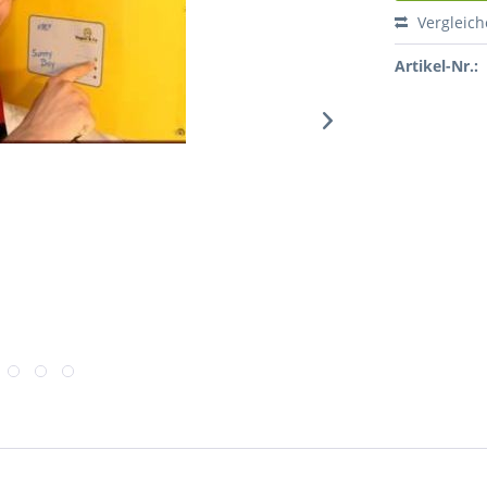
Vergleic
Artikel-Nr.: