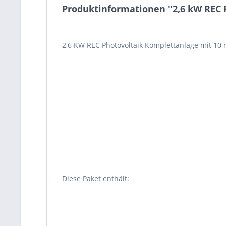
Produktinformationen "2,6 kW REC 
2,6 KW REC Photovoltaik Komplettanlage mit 1
Diese Paket enthält: