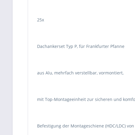
25x
Dachankerset Typ P, für Frankfurter Pfanne
aus Alu, mehrfach verstellbar, vormontiert,
mit Top-Montageeinheit zur sicheren und komfo
Befestigung der Montageschiene (HDC/LDC) von