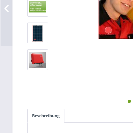
Beschreibung