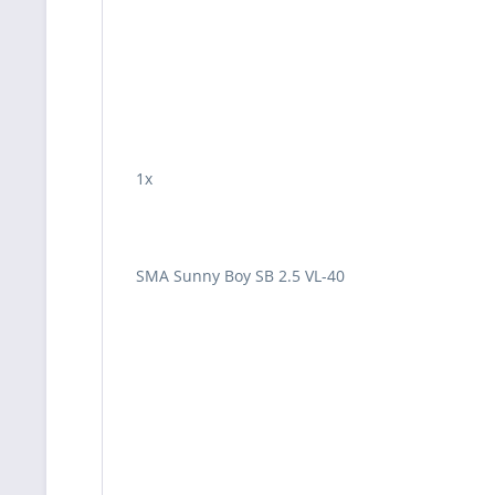
1x
SMA Sunny Boy SB 2.5 VL-40