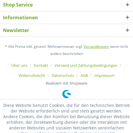
Shop Service
Informationen
Newsletter
* Alle Preise inkl. gesetzl. Mehrwertsteuer zzgl.
Versandkosten
, wenn nicht
anders beschrieben
Über uns
Kontakt
Versand und Zahlungsbedingungen
Widerrufsrecht
Datenschutz
AGB
Impressum
Realisiert mit Shopware
Diese Website benutzt Cookies, die für den technischen Betrieb
der Website erforderlich sind und stets gesetzt werden.
Andere Cookies, die den Komfort bei Benutzung dieser Website
erhöhen, der Direktwerbung dienen oder die Interaktion mit
anderen Websites und sozialen Netzwerken vereinfachen