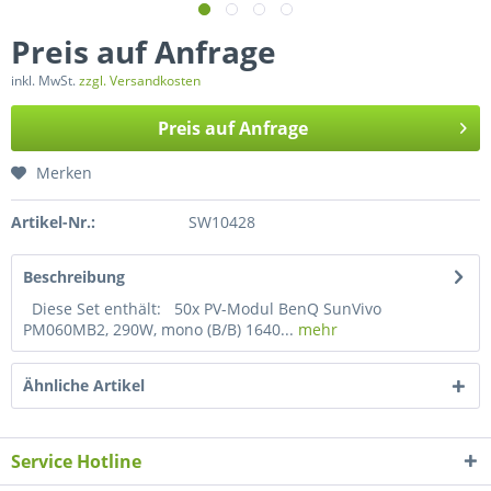
Preis auf Anfrage
inkl. MwSt.
zzgl. Versandkosten
Preis auf Anfrage
Merken
Artikel-Nr.:
SW10428
Beschreibung
Diese Set enthält: 50x PV-Modul BenQ SunVivo
PM060MB2, 290W, mono (B/B) 1640...
mehr
Ähnliche Artikel
Service Hotline