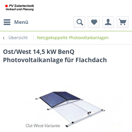
Menü
Übersicht
Netzgekoppelte Photovoltaikanlagen
Ost/West 14,5 kW BenQ
Photovoltaikanlage für Flachdach