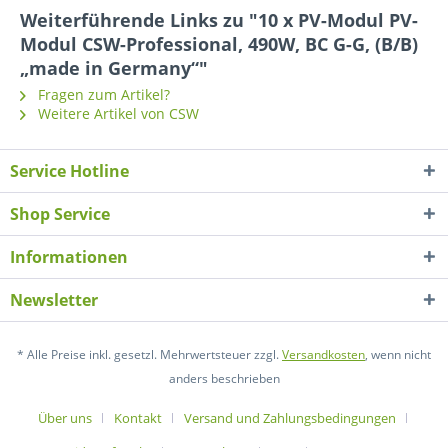
Weiterführende Links zu "10 x PV-Modul PV-
Modul CSW-Professional, 490W, BC G-G, (B/B)
„made in Germany“"
Fragen zum Artikel?
Weitere Artikel von CSW
Service Hotline
Shop Service
Informationen
Newsletter
* Alle Preise inkl. gesetzl. Mehrwertsteuer zzgl.
Versandkosten
, wenn nicht
anders beschrieben
Über uns
Kontakt
Versand und Zahlungsbedingungen