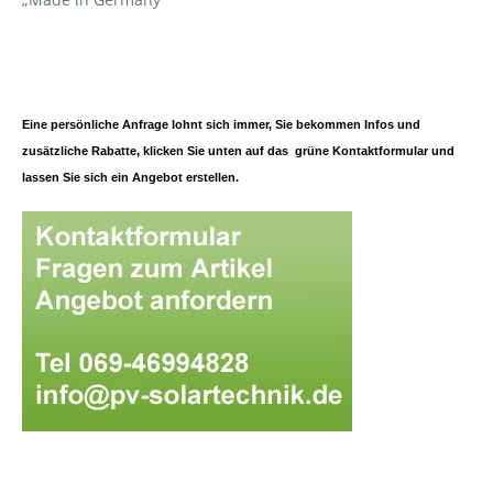
Eine persönliche Anfrage lohnt sich immer, Sie bekommen Infos und
zusätzliche Rabatte, klicken Sie unten auf das grüne Kontaktformular und
lassen Sie sich ein Angebot erstellen.