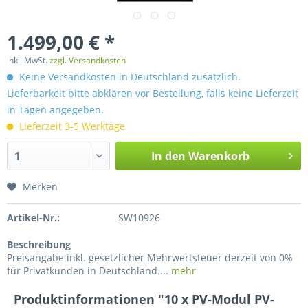
1.499,00 € *
inkl. MwSt.
zzgl. Versandkosten
Keine Versandkosten in Deutschland zusätzlich.
Lieferbarkeit bitte abklären vor Bestellung, falls keine Lieferzeit
in Tagen angegeben.
Lieferzeit 3-5 Werktage
In den
Warenkorb
Merken
Artikel-Nr.:
SW10926
Beschreibung
Preisangabe inkl. gesetzlicher Mehrwertsteuer derzeit von 0%
für Privatkunden in Deutschland....
mehr
Produktinformationen "10 x PV-Modul PV-