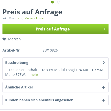
Preis auf Anfrage
inkl. MwSt.
zzgl. Versandkosten
Preis auf Anfrage
Merken
Artikel-Nr.:
SW10826
Beschreibung
Diese Set enthält: 18 x PV-Modul Longi LR4-60HIH-375M,
Mono 375W,...
mehr
Ähnliche Artikel
Kunden haben sich ebenfalls angesehen