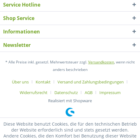
Service Hotline
Shop Service
Informationen
Newsletter
* Alle Preise inkl. gesetzl. Mehrwertsteuer zzgl.
Versandkosten
, wenn nicht
anders beschrieben
Über uns
Kontakt
Versand und Zahlungsbedingungen
Widerrufsrecht
Datenschutz
AGB
Impressum
Realisiert mit Shopware
Diese Website benutzt Cookies, die für den technischen Betrieb
der Website erforderlich sind und stets gesetzt werden.
Andere Cookies, die den Komfort bei Benutzung dieser Website