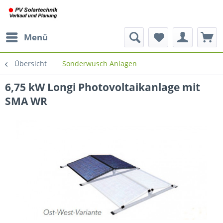
Menü
Übersicht
Sonderwusch Anlagen
6,75 kW Longi Photovoltaikanlage mit
SMA WR